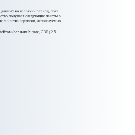
 данных на короткий период, пока
ойство получает следующие пакеты в
количества сервисов, используемых
том (constant bitrate, CBR) 2.5