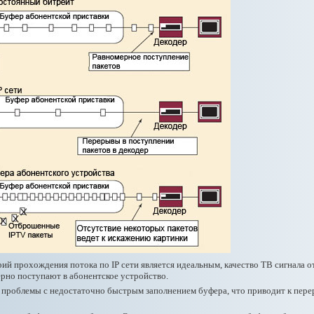
ий прохождения потока по IP сети является идеальным, качество ТВ сигнала 
ерно поступают в абонентское устройство.
проблемы с недостаточно быстрым заполнением буфера, что приводит к пере